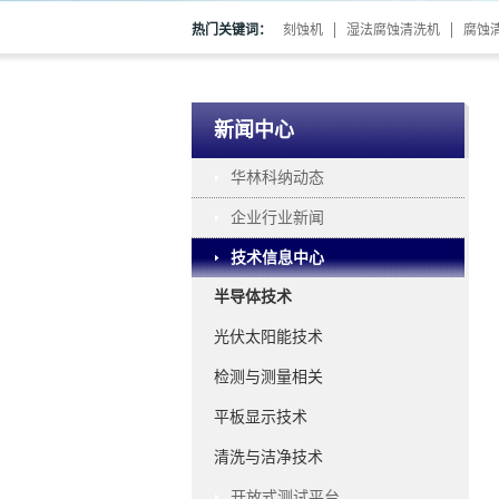
热门关键词：
刻蚀机
湿法腐蚀清洗机
腐蚀
新闻中心
华林科纳动态
企业行业新闻
技术信息中心
半导体技术
光伏太阳能技术
检测与测量相关
平板显示技术
清洗与洁净技术
开放式测试平台