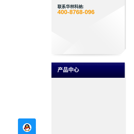
联系华林科纳:
400-8768-096
产品中心
在线咨询