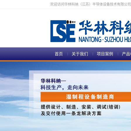
欢迎访问华林科纳（江苏）半导体设备技术有限公司
首页
关于我们
项目案例
产品