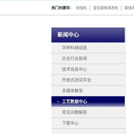
热门关键词：
刻蚀机
湿法腐蚀清洗机
腐蚀
新闻中心
华林科纳动态
企业行业新闻
技术信息中心
开放式测试平台
多媒体教室
工艺数据中心
常见问题解答
下载中心