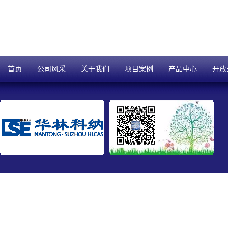
现更优秀的洞察力和决策的需求。
首页
公司风采
关于我们
项目案例
产品中心
开放