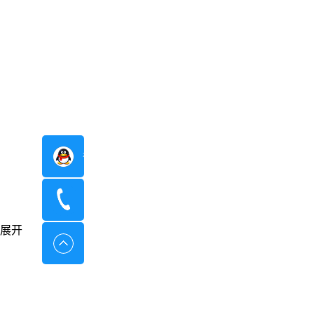
在线咨询
400-8798-096
展开