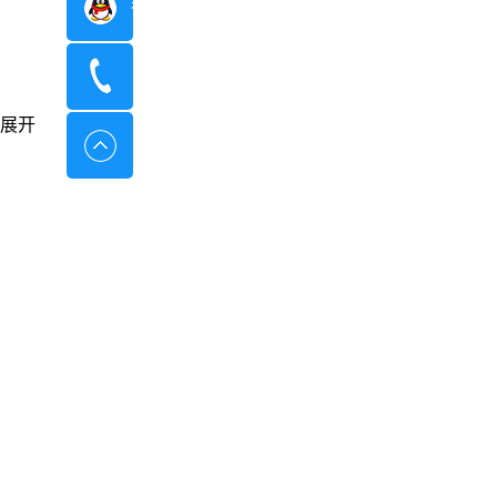
在线咨询
400-8798-096
展开