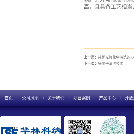
高，且具备工艺相当
上一页：
硅抛光片化学清洗的办
下一页：
等离子清洗技术
首页
公司风采
关于我们
项目案例
产品中心
开放