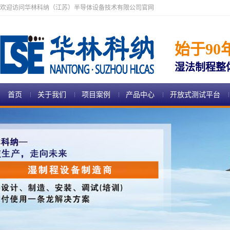
欢迎访问华林科纳（江苏）半导体设备技术有限公司官网
始于90
湿法制程整
首页
关于我们
项目案例
产品中心
开放式测试平台