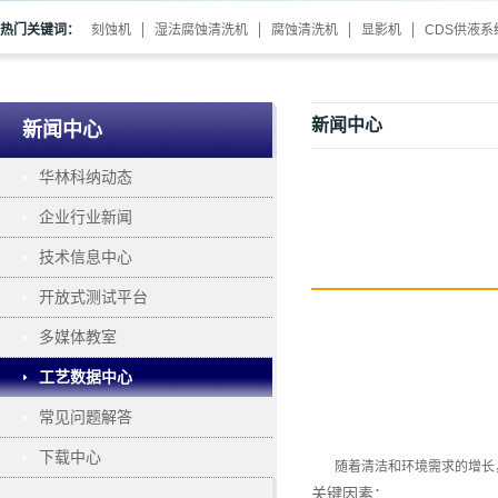
热门关键词：
刻蚀机
湿法腐蚀清洗机
腐蚀清洗机
显影机
CDS供液系
新闻中心
新闻中心
华林科纳动态
企业行业新闻
技术信息中心
开放式测试平台
多媒体教室
工艺数据中心
常见问题解答
下载中心
随着清洁和环境需求的增长，
关键因素：