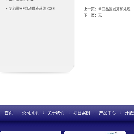
氢氟酸HF自动供液系统-CSE
上一页：
单面晶圆减薄和处理
下一页：无
首页
公司风采
关于我们
项目案例
产品中心
开放