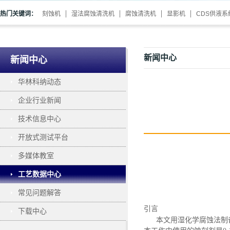
热门关键词：
刻蚀机
湿法腐蚀清洗机
腐蚀清洗机
显影机
CDS供液系
新闻中心
新闻中心
华林科纳动态
企业行业新闻
技术信息中心
开放式测试平台
多媒体教室
工艺数据中心
常见问题解答
引言
下载中心
本文用湿化学腐蚀法制备