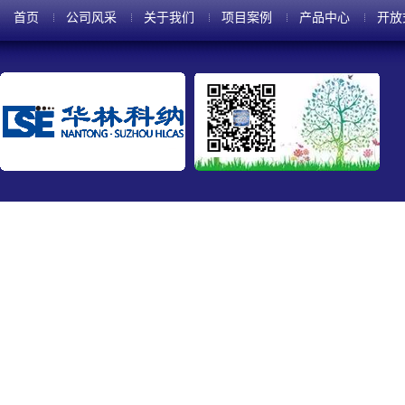
首页
公司风采
关于我们
项目案例
产品中心
开放