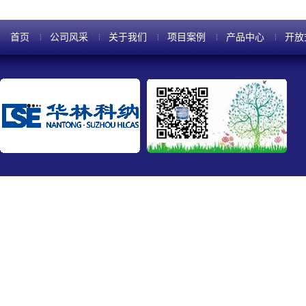
首页
公司风采
关于我们
项目案例
产品中心
开放