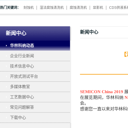
热门关键词：
刻蚀机
湿法腐蚀清洗机
腐蚀清洗机
显影机
CDS供液系
新闻中心
新闻中心
华林科纳动态
【
企业行业新闻
技术信息中心
开放式测试平台
多媒体教室
SEMICON China 2019
展
工艺数据中心
在展览期间，华林科纳
N
会。
常见问题解答
感谢您一直以来对华林科
下载中心