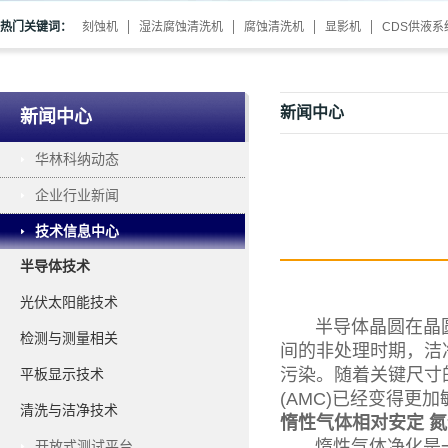
热门关键词：
刻蚀机
湿法腐蚀清洗机
腐蚀清洗机
显影机
CDS供液系
新闻中心
新闻中心
华林科纳动态
企业行业新闻
技术信息中心
半导体技术
光伏太阳能技术
半导体晶圆在晶圆厂
检测与测量相关
间的非处理时期，洁
污染。随着关键尺寸
平板显示技术
(AMC)已经变得更
清洗与洁净技术
惰性气体相对安定 
惰性气体净化是一
开放式测试平台