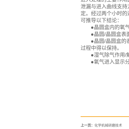
泄漏与进入曲线支持
定。经过两个小时的进
可推导以下结论：
●晶圆盒内的氧气浓
●晶圆/晶圆盒表
●晶圆/晶圆盒的表
过程中得以保持。
●湿气除气作用/
●氧气进入显示分
上一页：
化学机械研磨技术