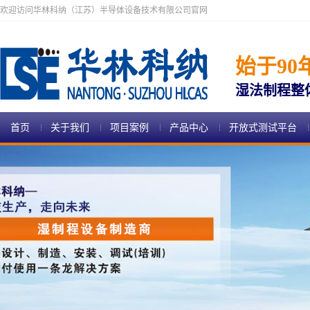
欢迎访问华林科纳（江苏）半导体设备技术有限公司官网
始于90
湿法制程整
首页
关于我们
项目案例
产品中心
开放式测试平台