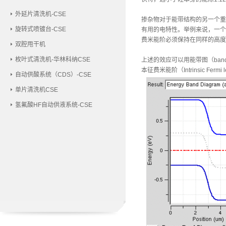
外延片清洗机-CSE
掺杂物对于能带结构的另一个重
旋转式喷镀台-CSE
有用的电特性。举例来说，一个
费米能阶必须保持在同样的高度
双腔甩干机
枚叶式清洗机-华林科纳CSE
上述的效应可以用能带图（ban
本征费米能阶（Intrinsic Fermi
自动供酸系统（CDS）-CSE
单片清洗机CSE
氢氟酸HF自动供液系统-CSE