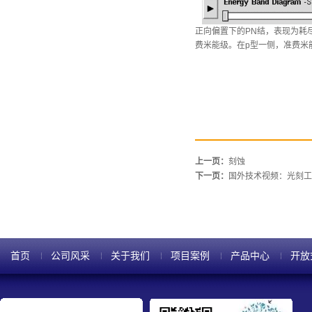
正向偏置下的PN结，表现为耗尽层
费米能级。在p型一侧，准费米
上一页：
刻蚀
下一页：
国外技术视频：光刻工
首页
公司风采
关于我们
项目案例
产品中心
开放