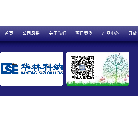
首页
公司风采
关于我们
项目案例
产品中心
开放