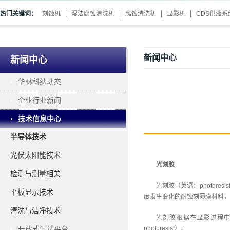
热门关键词：
刻蚀机
湿法腐蚀清洗机
腐蚀清洗机
显影机
CDS供液系
新闻中心
新闻中心
华林科纳动态
企业行业新闻
技术信息中心
半导体技术
光伏太阳能技术
光刻胶
检测与测量相关
光刻胶（英语：photor
平板显示技术
度发生变化的耐蚀刻薄膜材料，
清洗与洁净技术
光刻胶根据在显影过程中曝光区
开放式测试平台
photoresist）。