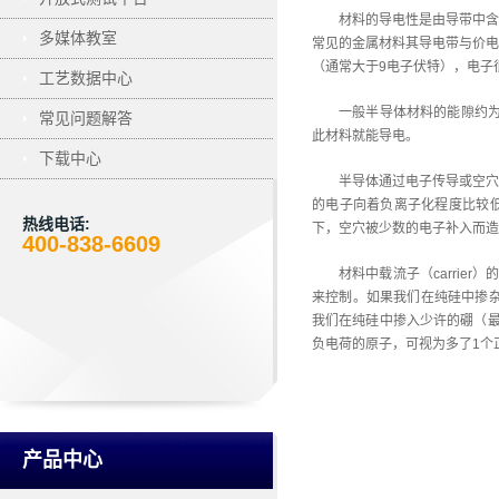
材料的导电性是由导带中含
多媒体教室
常见的金属材料其导电带与价电
（通常大于9电子伏特），电子
工艺数据中心
一般半导体材料的能隙约为
常见问题解答
此材料就能导电。
下载中心
半导体通过电子传导或空穴
的电子向着负离子化程度比较低
热线电话:
下，空穴被少数的电子补入而造
400-838-6609
材料中载流子（carrie
来控制。如果我们在纯硅中掺杂
我们在纯硅中掺入少许的硼（最
负电荷的原子，可视为多了1个
产品中心