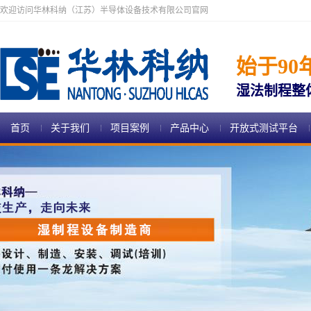
欢迎访问华林科纳（江苏）半导体设备技术有限公司官网
始于90
湿法制程整
首页
关于我们
项目案例
产品中心
开放式测试平台