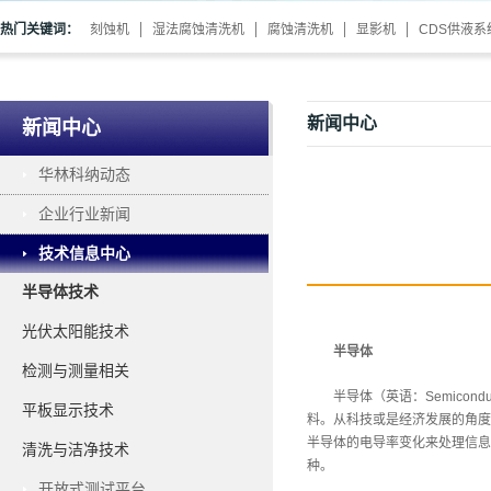
热门关键词：
刻蚀机
湿法腐蚀清洗机
腐蚀清洗机
显影机
CDS供液系
新闻中心
新闻中心
华林科纳动态
企业行业新闻
技术信息中心
半导体技术
光伏太阳能技术
半导体
检测与测量相关
半导体（英语：Semico
平板显示技术
料。从科技或是经济发展的角度
半导体的电导率变化来处理信息
清洗与洁净技术
种。
开放式测试平台