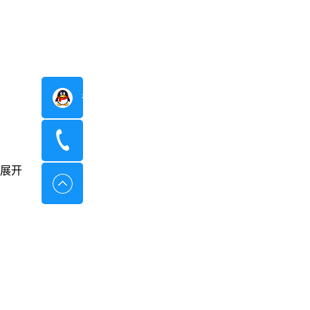
在线咨询
400-8798-096
展开