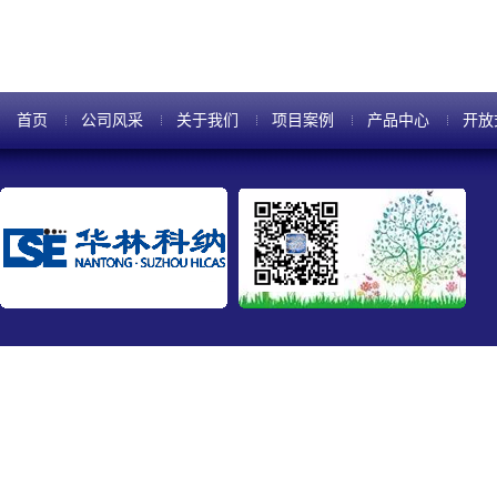
首页
公司风采
关于我们
项目案例
产品中心
开放