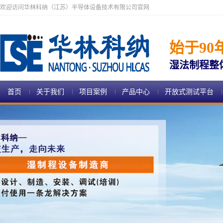
欢迎访问华林科纳（江苏）半导体设备技术有限公司官网
始于90
湿法制程整
首页
关于我们
项目案例
产品中心
开放式测试平台