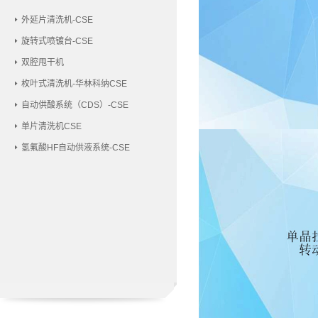
外延片清洗机-CSE
旋转式喷镀台-CSE
双腔甩干机
枚叶式清洗机-华林科纳CSE
自动供酸系统（CDS）-CSE
单片清洗机CSE
氢氟酸HF自动供液系统-CSE