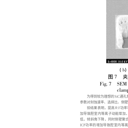
为得到较为理想的
SiC通
参数对刻蚀速率、选择比、侧壁
验结果表明，提高Ｒ
F功
加导致腔室内等离子动能增加，
低，倾斜角下降，同时侧壁聚合
ICP功率的增加导致腔室内等