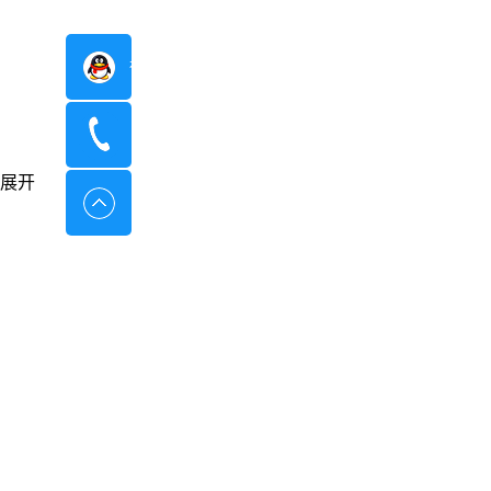
在线咨询
400-8798-096
展开