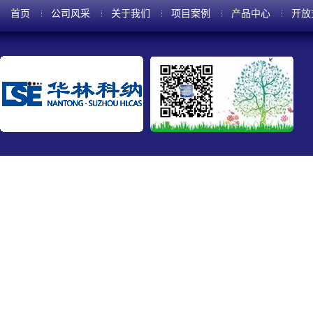
首页
公司风采
关于我们
项目案例
产品中心
开放