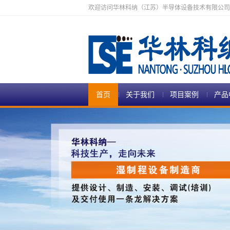
欢迎访问华林科纳（江苏）半导体设备技术有限公司
首页
关于我们
项目案例
产品