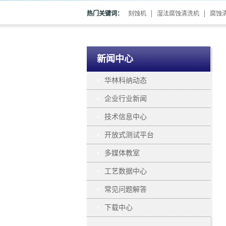
热门关键词：
刻蚀机
湿法腐蚀清洗机
腐蚀
新闻中心
华林科纳动态
企业行业新闻
技术信息中心
开放式测试平台
多媒体教室
工艺数据中心
常见问题解答
下载中心