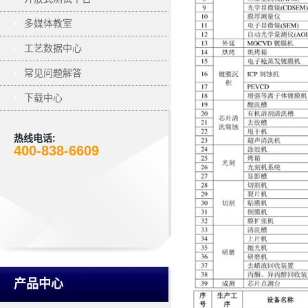
多媒体教室
工艺数据中心
常见问题解答
下载中心
热线电话:
400-838-6609
产品中心