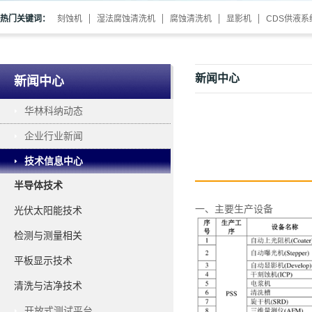
热门关键词：
刻蚀机
湿法腐蚀清洗机
腐蚀清洗机
显影机
CDS供液系
新闻中心
新闻中心
华林科纳动态
企业行业新闻
技术信息中心
半导体技术
一、
主要生产设备
光伏太阳能技术
检测与测量相关
平板显示技术
清洗与洁净技术
开放式测试平台