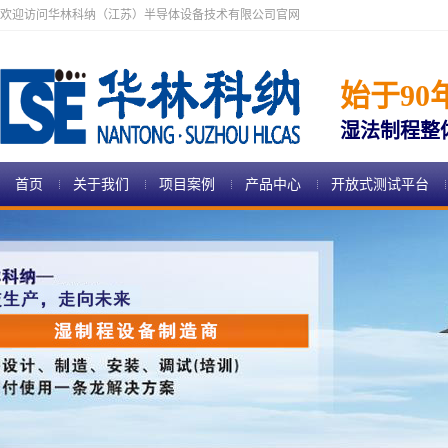
欢迎访问华林科纳（江苏）半导体设备技术有限公司官网
始于90
湿法制程整
首页
关于我们
项目案例
产品中心
开放式测试平台