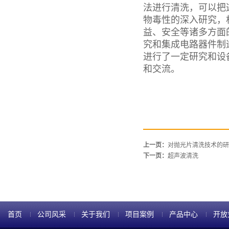
法进行清洗，可以把
物毒性的深入研究，
益、安全等诸多方面
究和集成电路器件制
进行了一定研究和设
和交流。
上一页：
对抛光片清洗技术的研
下一页：
超声波清洗
首页
公司风采
关于我们
项目案例
产品中心
开放