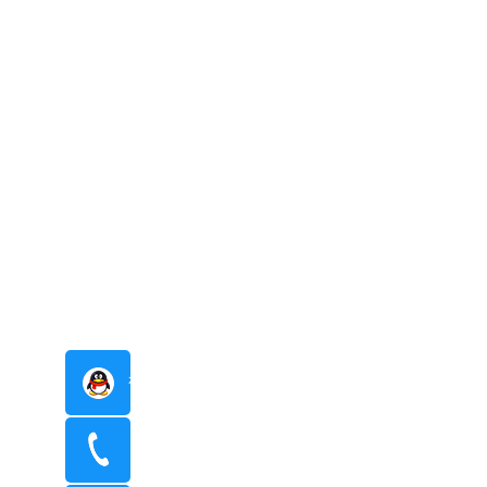
在线咨询
400-8798-096