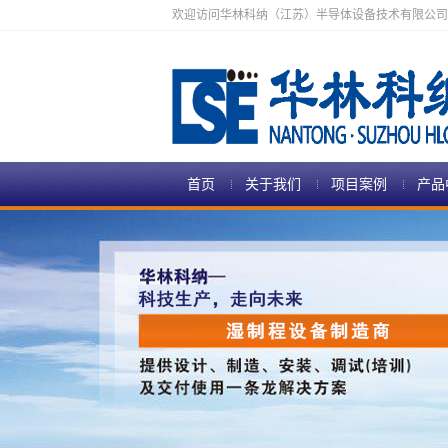
欢迎访问华林科纳（江苏）半导体设备技术有限公司
首页
关于我们
项目案例
产品