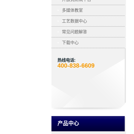
多媒体教室
工艺数据中心
常见问题解答
下载中心
热线电话:
400-838-6609
产品中心