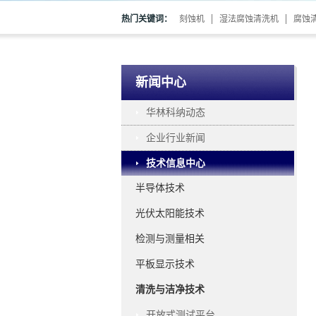
热门关键词：
刻蚀机
湿法腐蚀清洗机
腐蚀
新闻中心
华林科纳动态
企业行业新闻
技术信息中心
半导体技术
光伏太阳能技术
检测与测量相关
平板显示技术
清洗与洁净技术
开放式测试平台