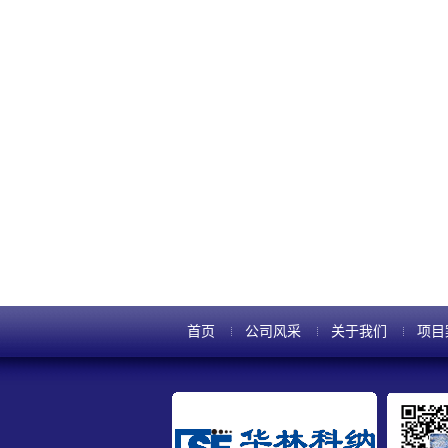
首页
公司风采
关于我们
项目