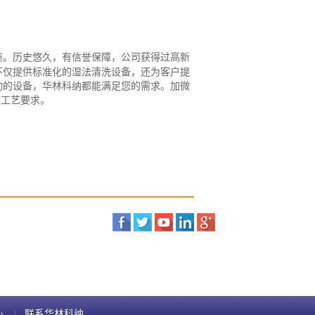
商。历史悠久，有信誉保障，公司获得过高新
不仅提供标准化的湿法清洗设备，还为客户提
动的设备，华林科纳都能满足您的需求。加微
体工艺要求。
心
联系华林科纳