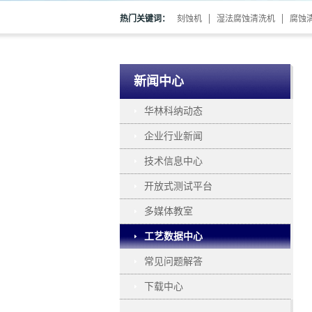
热门关键词：
刻蚀机
湿法腐蚀清洗机
腐蚀
新闻中心
华林科纳动态
企业行业新闻
技术信息中心
开放式测试平台
多媒体教室
工艺数据中心
常见问题解答
下载中心