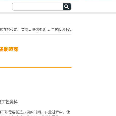
现在的位置：
首页
→
新闻资讯
→
工艺数据中心
备制造商
法工艺资料
期可能需要长达八周的时间。在此过程中，使