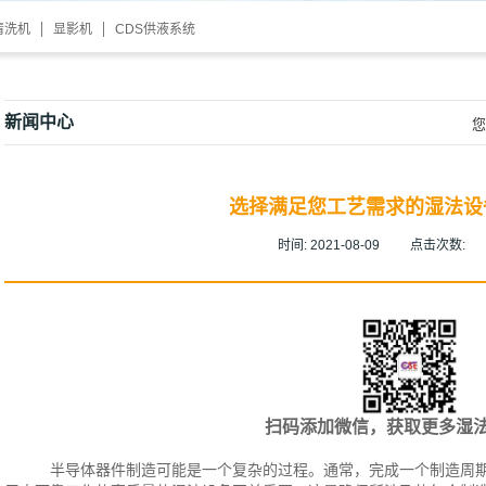
清洗机
显影机
CDS供液系统
新闻中心
您
选择满足您工艺需求的湿法设
时间:
2021-08-09
点击次数:
扫码添加微信，获取更多湿
半导体器件制造可能是一个复杂的过程。通常，完成一个制造周