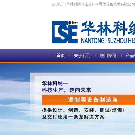
欢迎访问华林科纳（江苏）半导体设备技术有限公司
首页
关于我们
项目案例
产品