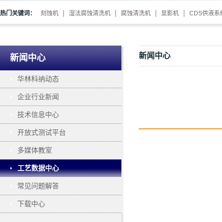
热门关键词：
刻蚀机
湿法腐蚀清洗机
腐蚀清洗机
显影机
CDS供液系
新闻中心
新闻中心
华林科纳动态
企业行业新闻
技术信息中心
开放式测试平台
多媒体教室
工艺数据中心
常见问题解答
下载中心