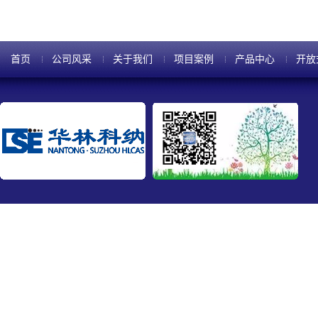
首页
公司风采
关于我们
项目案例
产品中心
开放