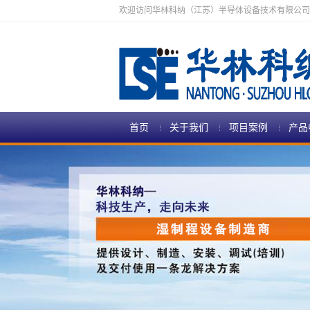
欢迎访问华林科纳（江苏）半导体设备技术有限公司
首页
关于我们
项目案例
产品