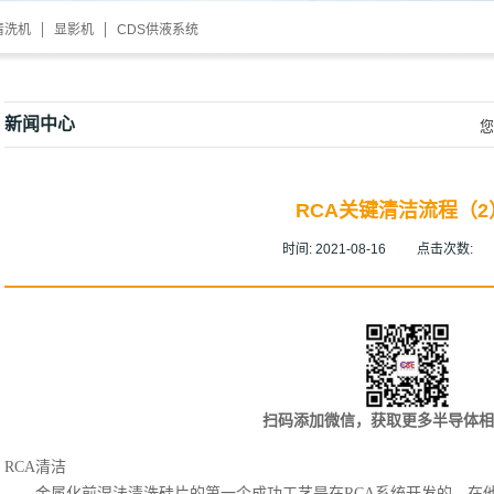
清洗机
显影机
CDS供液系统
新闻中心
您
RCA关键清洁流程（2
时间:
2021-08-16
点击次数:
扫码添加微信，获取更多半导体相
RCA清洁
金属化前湿法清洗硅片的第一个成功工艺是在
RCA系统开发的，在