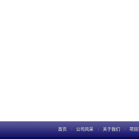
首页
公司风采
关于我们
项目