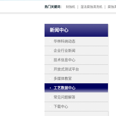
热门关键词：
刻蚀机
湿法腐蚀清洗机
腐蚀
新闻中心
华林科纳动态
企业行业新闻
技术信息中心
开放式测试平台
多媒体教室
工艺数据中心
常见问题解答
下载中心