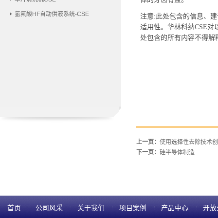
氢氟酸HF自动供液系统-CSE
注意:此处包含的信息、
适用性。华林科纳CSE
处包含的所有内容不得解
上一页：
使用选择性去除技术创
下一页：
硅半导体制造
首页
公司风采
关于我们
项目案例
产品中心
开放