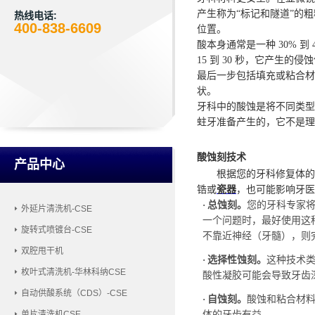
产生称为
“标记和隧道”的
热线电话:
400-838-6609
位置。
酸本身通常是一种
30% 
15 到 30 秒，它产生
最后一步包括填充或粘合材
状。
牙科中的酸蚀是将不同类型
蛀牙准备产生的，它不是理想的
酸蚀刻技术
产品中心
根据您的牙科修复体的程
锆或
瓷器
，也可能影响牙医
·
总蚀刻。
您的牙科专家
外延片清洗机-CSE
一个问题时，最好使用这
旋转式喷镀台-CSE
不靠近神经（牙髓），则
双腔甩干机
·
选择性蚀刻。
这种技术
枚叶式清洗机-华林科纳CSE
酸性凝胶可能会导致牙齿
自动供酸系统（CDS）-CSE
·
自蚀刻。
酸蚀和粘合材
体的牙齿有益。
单片清洗机CSE