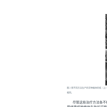
图
2 用不同方法生产的牙种植体的低（
相同。
尽管这些治疗方法各不相