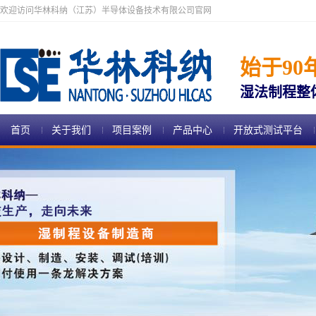
欢迎访问华林科纳（江苏）半导体设备技术有限公司官网
始于90
湿法制程整
首页
关于我们
项目案例
产品中心
开放式测试平台