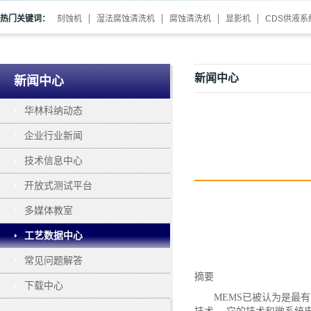
热门关键词：
刻蚀机
湿法腐蚀清洗机
腐蚀清洗机
显影机
CDS供液系
新闻中心
新闻中心
华林科纳动态
企业行业新闻
技术信息中心
开放式测试平台
多媒体教室
工艺数据中心
常见问题解答
摘要
下载中心
MEMS已被认为是最有前