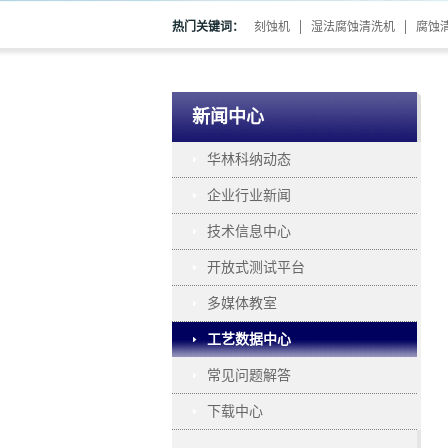
热门关键词：
刻蚀机
湿法腐蚀清洗机
腐蚀
新闻中心
华林科纳动态
企业行业新闻
技术信息中心
开放式测试平台
多媒体教室
工艺数据中心
常见问题解答
下载中心