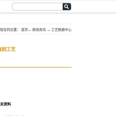
现在的位置：
首页
→
新闻资讯
→
工艺数据中心
蚀刻工艺
关资料