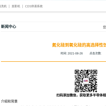
清洗机
显影机
CDS供液系统
新闻中心
您
氮化硅到氧化硅的高选择性
时间:
2021-08-26
点击次数:
扫码添加微信，获取更多半导体相
介绍和背景