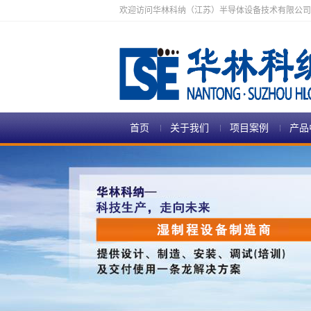
欢迎访问华林科纳（江苏）半导体设备技术有限公司
首页
关于我们
项目案例
产品