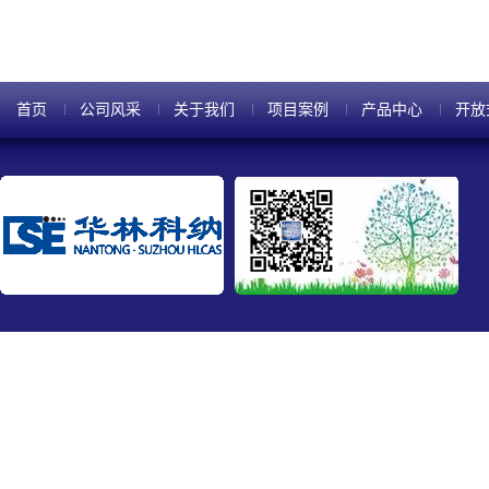
首页
公司风采
关于我们
项目案例
产品中心
开放