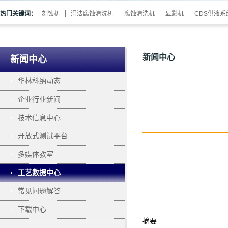
热门关键词：
刻蚀机
湿法腐蚀清洗机
腐蚀清洗机
显影机
CDS供液系
新闻中心
新闻中心
华林科纳动态
企业行业新闻
技术信息中心
开放式测试平台
多媒体教室
工艺数据中心
常见问题解答
下载中心
摘要