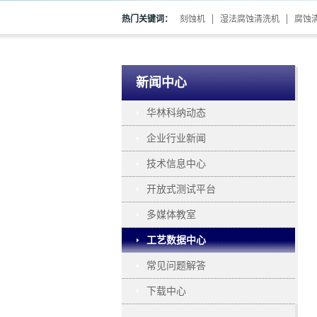
热门关键词：
刻蚀机
湿法腐蚀清洗机
腐蚀
新闻中心
华林科纳动态
企业行业新闻
技术信息中心
开放式测试平台
多媒体教室
工艺数据中心
常见问题解答
下载中心