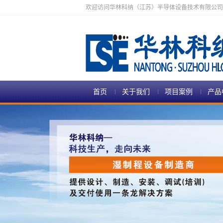
欢迎访问华林科纳（江苏）半导体设备技术有限公司
首页
关于我们
项目案例
产品