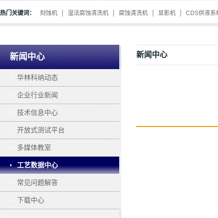
热门关键词：
刻蚀机
湿法腐蚀清洗机
腐蚀清洗机
显影机
CDS供液系
新闻中心
新闻中心
华林科纳动态
企业行业新闻
技术信息中心
开放式测试平台
多媒体教室
工艺数据中心
常见问题解答
下载中心