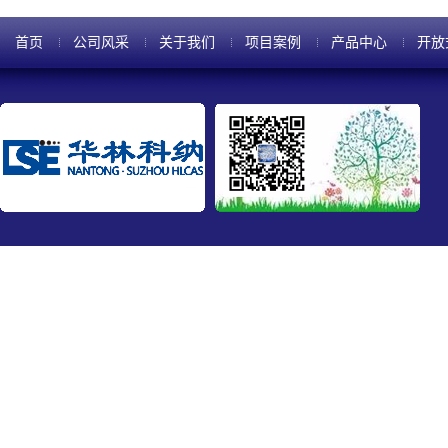
首页
公司风采
关于我们
项目案例
产品中心
开放