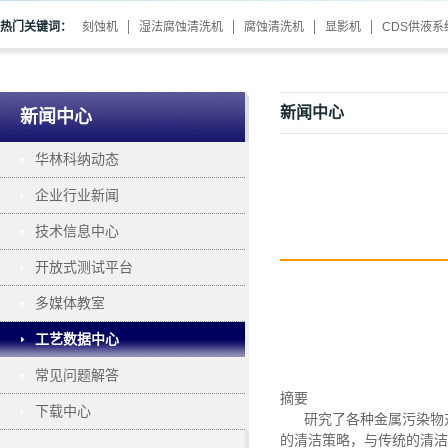
热门关键词：
刻蚀机
湿法腐蚀清洗机
腐蚀清洗机
显影机
CDS供液系
新闻中心
新闻中心
华林科纳动态
企业行业新闻
技术信息中心
开放式测试平台
多媒体教室
工艺数据中心
常见问题解答
摘要
下载中心
研究了各种金属污染物
的清洁策略，与传统的清洁