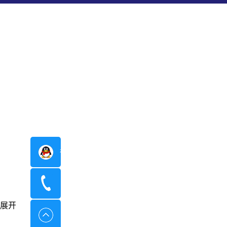
在线咨询
400-8798-096
展开