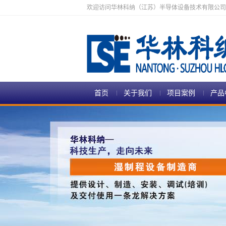
欢迎访问华林科纳（江苏）半导体设备技术有限公司
首页
关于我们
项目案例
产品