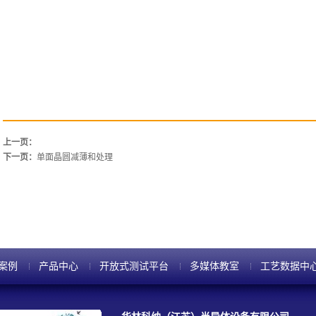
上一页：
下一页：
单面晶圆减薄和处理
案例
产品中心
开放式测试平台
多媒体教室
工艺数据中