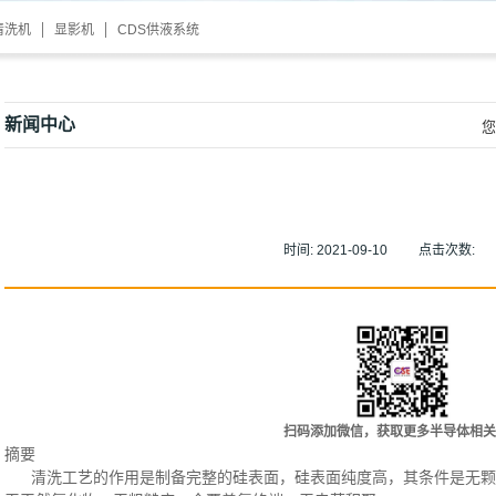
清洗机
显影机
CDS供液系统
新闻中心
您
时间:
2021-09-10
点击次数:
扫码添加微信，获取更多半导体相关
摘要
清洗工艺的作用是制备完整的硅表面，硅表面纯度高，其条件是无颗