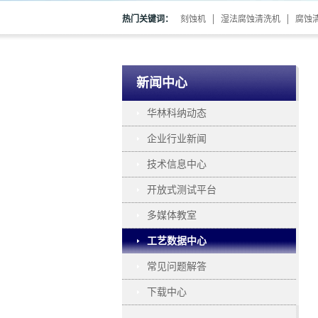
热门关键词：
刻蚀机
湿法腐蚀清洗机
腐蚀
新闻中心
华林科纳动态
企业行业新闻
技术信息中心
开放式测试平台
多媒体教室
工艺数据中心
常见问题解答
下载中心