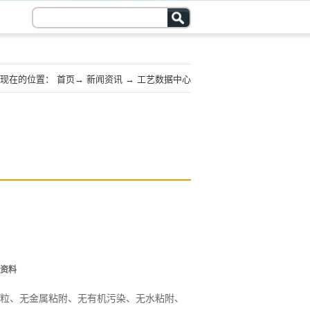
现在的位置：
首页
→
新闻资讯
→
工艺数据中心
资料
粒、无金属粘附、无有机污染、无水粘附、