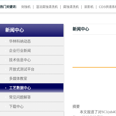
热门关键词：
刻蚀机
湿法腐蚀清洗机
腐蚀清洗机
显影机
CDS供液系
新闻中心
新闻中心
华林科纳动态
企业行业新闻
技术信息中心
开放式测试平台
多媒体教室
工艺数据中心
常见问题解答
下载中心
摘要
本文报道了对
SC1(