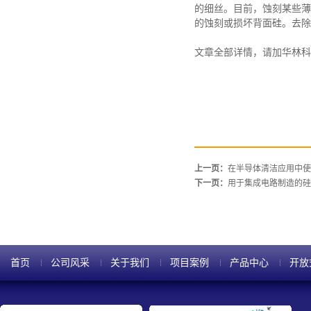
的细丝。目前，蚀刻某些薄
的蚀刻或损坏背面硅。去除
文章全部详情，请加华林科
上一页：
在半导体清洁应用中使
下一页：
用于集成电路制造的硅
首页
公司风采
关于我们
项目案例
产品中心
开放