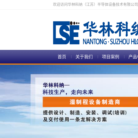
欢迎访问华林科纳（江苏）半导体设备技术有限公司
首页
关于我们
项目案例
产品