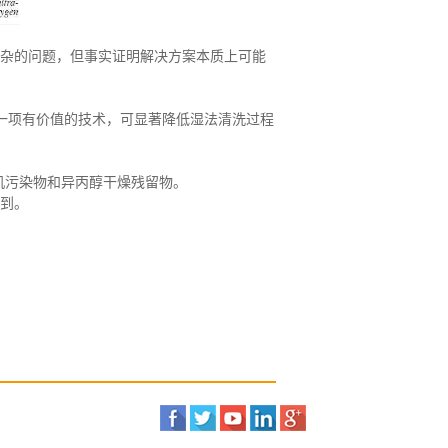
杂的问题，但事实证明解决方案本质上可能
一项有价值的技术，可显著降低湿法清洗过程
机污染物和异丙醇干燥残留物。
到。