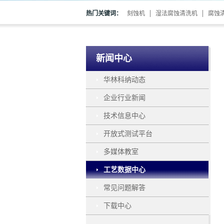
热门关键词：
刻蚀机
湿法腐蚀清洗机
腐蚀
新闻中心
华林科纳动态
企业行业新闻
技术信息中心
开放式测试平台
多媒体教室
工艺数据中心
常见问题解答
下载中心