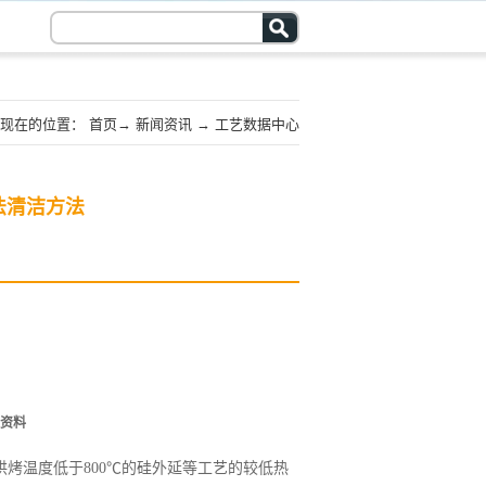
现在的位置：
首页
→
新闻资讯
→
工艺数据中心
法清洁方法
资料
求烘烤温度低于800℃的硅外延等工艺的较低热