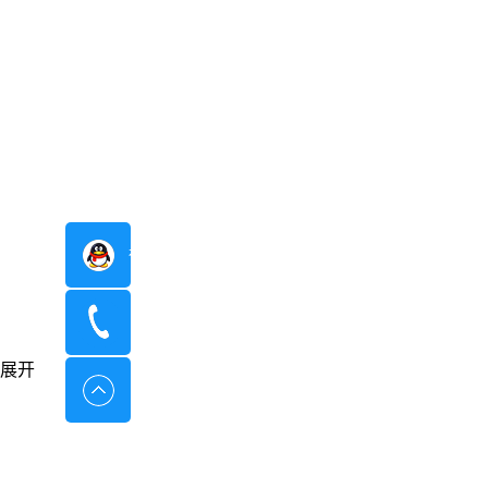
在线咨询
400-8798-096
展开