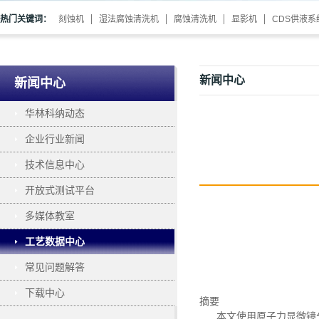
热门关键词：
刻蚀机
湿法腐蚀清洗机
腐蚀清洗机
显影机
CDS供液系
新闻中心
新闻中心
华林科纳动态
企业行业新闻
技术信息中心
开放式测试平台
多媒体教室
工艺数据中心
常见问题解答
下载中心
摘要
本文使用原子力显微镜