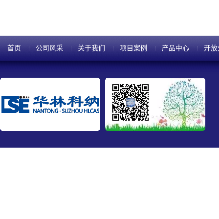
首页
公司风采
关于我们
项目案例
产品中心
开放