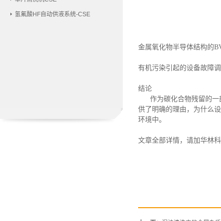
氢氟酸HF自动供液系统-CSE
金属氧化物半导体结构的
B
有机污染引起的设备故障调
结论
作为碳化合物残留的一部
供了明确的理由，为什么设
环境中。
文章全部详情，请加华林科