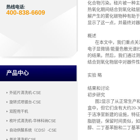
化合物污染。硅片被一种主
热线电话:
热氧化期间结合到氧化硅层
400-838-6609
解产生的雾化碳物种有助于
显示了这一点，并最终对器
概述
在本文中，我们重点关注
电子显微镜/能量色散光谱
的结果。然后，我们通过测
结合到氧化物层中对器件性
产品中心
实验
略
结果和讨论
外延片清洗机-CSE
初步研究
图
2显示了从正常生产
旋转式喷镀台-CSE
盒中，但它们含有大约20
双腔甩干机
于洁净室新建的设施，特征
脂肪链，保留时间类似，如
枚叶式清洗机-华林科纳CSE
醇、二丁基苯酚和二丁基苯
自动供酸系统（CDS）-CSE
单片清洗机CSE