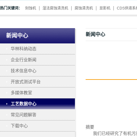
热门关键词：
刻蚀机
湿法腐蚀清洗机
腐蚀清洗机
显影机
CDS供液系
新闻中心
新闻中心
华林科纳动态
企业行业新闻
技术信息中心
开放式测试平台
多媒体教室
工艺数据中心
常见问题解答
下载中心
摘要
我们已经研究了有机污染