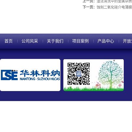
上一页：
湿法清洗中的金属杂质
下一页：
蚀刻二氧化硅介电薄膜
首页
公司风采
关于我们
项目案例
产品中心
开放