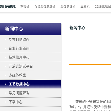
热门关键词：
刻蚀机
湿法腐蚀清洗机
腐蚀清洗机
显影机
CDS供液系
新闻中心
新闻中心
华林科纳动态
企业行业新闻
技术信息中心
开放式测试平台
多媒体教室
工艺数据中心
常见问题解答
变形的亚微米颗粒的粘附
下载中心
硅片上，并通过旋转冲洗和