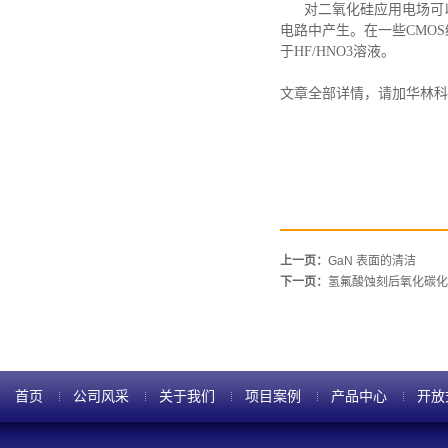
对二氧化硅应用电场可
电路中产生。在一些CMOS
于HF/HNO
3
溶液。
文章全部详情，请加华林科
上一页：
GaN 表面的清洁
下一页：
氢氟酸蚀刻后氧化碳化
首页
公司风采
关于我们
项目案例
产品中心
开放