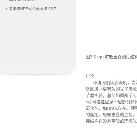
氢氟酸HF自动供液系统-CSE
图
2.N+/p+扩散重叠
讨论
环境照明实验表明，当波
尽区域（更有效的光子吸收
节器实验，总结如图所示4
h芬可溶性层是一层部分还原
氧化剂，如HNOs存在。观
的鉴定。轻微重叠的连接，
接结构在没有草酸的环境光