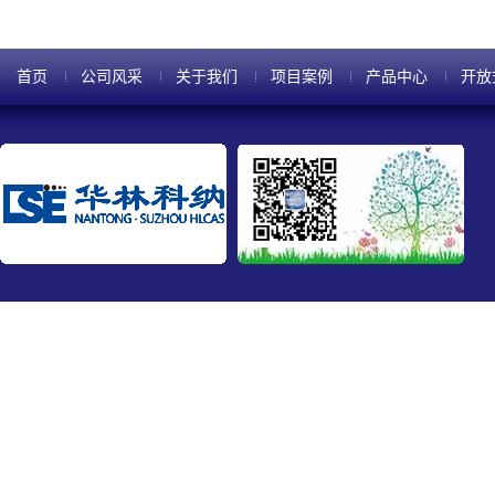
首页
公司风采
关于我们
项目案例
产品中心
开放