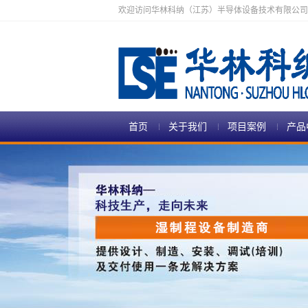
欢迎访问华林科纳（江苏）半导体设备技术有限公司
首页
关于我们
项目案例
产品