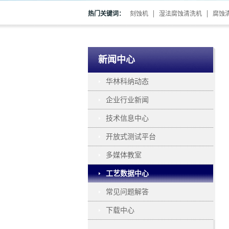
热门关键词：
刻蚀机
湿法腐蚀清洗机
腐蚀
新闻中心
华林科纳动态
企业行业新闻
技术信息中心
开放式测试平台
多媒体教室
工艺数据中心
常见问题解答
下载中心