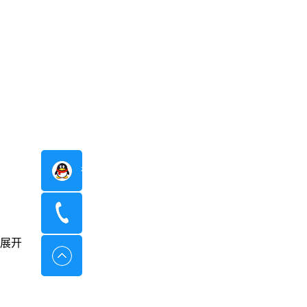
在线咨询
400-8798-096
展开