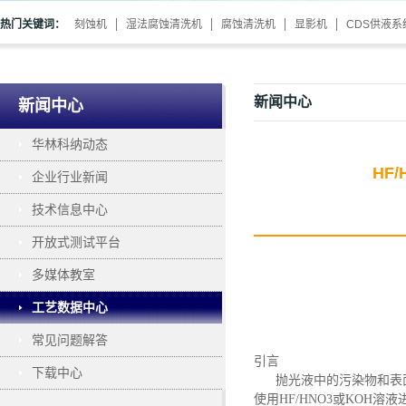
热门关键词：
刻蚀机
湿法腐蚀清洗机
腐蚀清洗机
显影机
CDS供液系
新闻中心
新闻中心
华林科纳动态
HF
企业行业新闻
技术信息中心
开放式测试平台
多媒体教室
工艺数据中心
常见问题解答
引言
下载中心
抛光液中的污染物和表
使用HF/HNO3或KOH