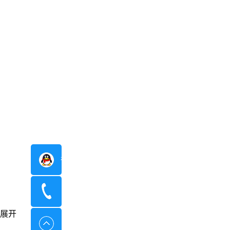
在线咨询
400-8798-096
展开