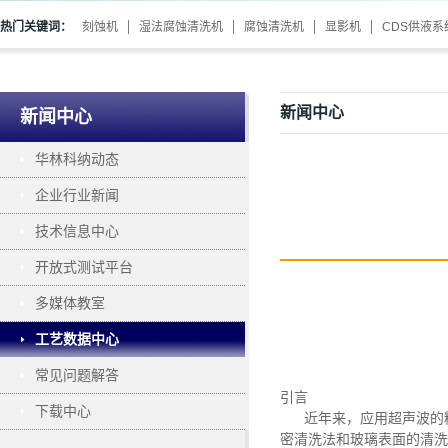
热门关键词：
刻蚀机
湿法腐蚀清洗机
腐蚀清洗机
显影机
CDS供液系
新闻中心
新闻中心
华林科纳动态
企业行业新闻
技术信息中心
开放式测试平台
多媒体教室
工艺数据中心
常见问题解答
引言
下载中心
近年来，应用超声波的精
密清洗法和玻璃表面的清洗