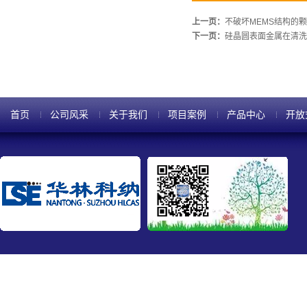
上一页：
不破坏MEMS结构的
下一页：
硅晶圆表面金属在清洗
首页
公司风采
关于我们
项目案例
产品中心
开放