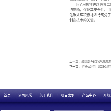
为了积极推进超临界二
的影响，保证其安全性。
化碳处理积极地进行高分子
制造技术的关键。
上一页：
玻璃部件的超声波清洗
下一页：
半导体制程（清洗制程
首页
公司风采
关于我们
项目案例
产品中心
开放