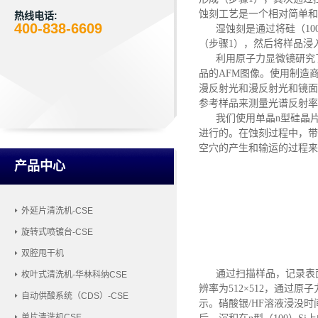
蚀刻工艺是一个相对简单和
热线电话:
400-838-6609
湿蚀刻是通过将硅（
1
（步骤1）
，
然后将样品浸
利用原子力显微镜研究
品的AFM图像。使用制造商
漫反射光和漫反射光和镜面光
参考样品来测量光谱反射率。
我们使用单晶
n型硅晶
进行的。在蚀刻过程中，带
空穴的产生和输运的过程来
产品中心
外延片清洗机-CSE
旋转式喷镀台-CSE
双腔甩干机
通过扫描样品，记录表
枚叶式清洗机-华林科纳CSE
辨率为512×512
，
通过原子
自动供酸系统（CDS）-CSE
示
。
硝酸银
/HF溶液浸没时
单片清洗机CSE