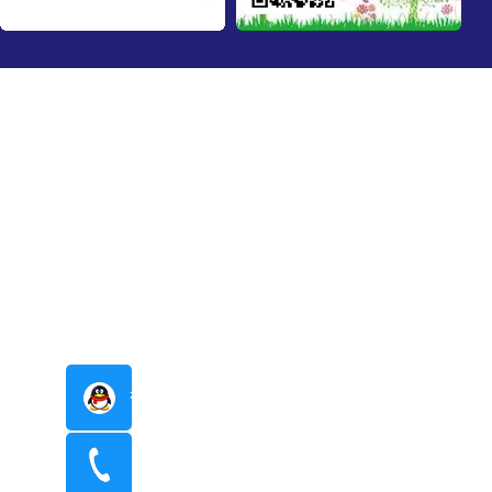
在线咨询
400-8798-096