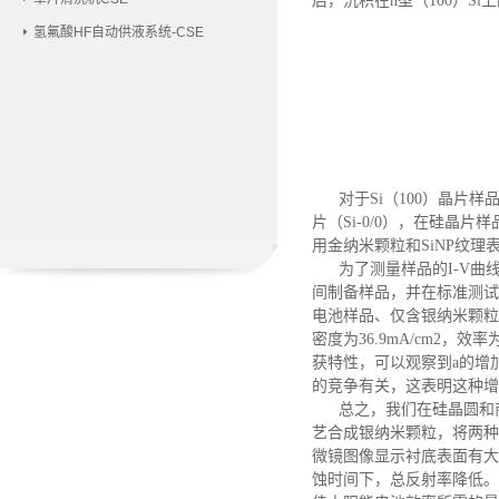
后，沉积在n型（100）S
氢氟酸HF自动供液系统-CSE
对于
Si（100）晶片样品
片（Si-0/0）
，
在硅晶片样
用金纳米颗粒和SiNP纹理
为了测量样品的
I-V
间制备样品，并在标准测试
电池样品、仅含银纳米颗粒
密度为36.9mA/cm2，
获特性，可以观察到
a的增
的竞争有关，这表明这种增
总之，我们在硅晶圆和
艺合成银纳米颗粒，将两种
微镜图像显示衬底表面有大
蚀时间下，总反射率降低。