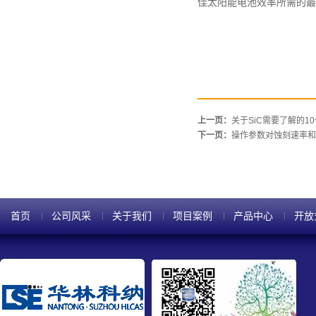
佳太阳能电池效率所需的最
上一页：
关于SiC需要了解的1
下一页：
操作参数对蚀刻速率和
首页
公司风采
关于我们
项目案例
产品中心
开放