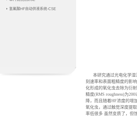
氢氟酸HF自动供液系统-CSE
本研究通过光电化学湿
刻速率和表面粗糙度的影响
化形成的氧化虫去除为衍射H
糙度
(RMS roughness)为20
降，而且随着HF浓度的增
氧化虫，通过触觉深度提取的蚀刻
率低很多 虽然变质了，但蚀刻