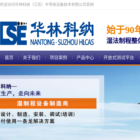
欢迎访问华林科纳（江苏）半导体设备技术有限公司官网
始于90
湿法制程整
首页
关于我们
项目案例
产品中心
开放式测试平台