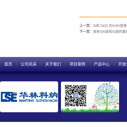
上一页：
Si和 SiO2 在KO
下一页：
具有SiN层和Si层的
首页
公司风采
关于我们
项目案例
产品中心
开放