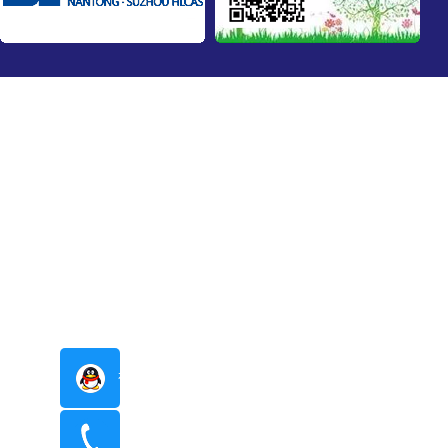
在线咨询
400-8798-096