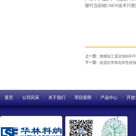
替代当前硅CMOS技术只使
上一页：
微细加工湿法蚀刻中不
下一页：
硅湿化学各向异性硅蚀
首页
公司风采
关于我们
项目案例
产品中心
开放