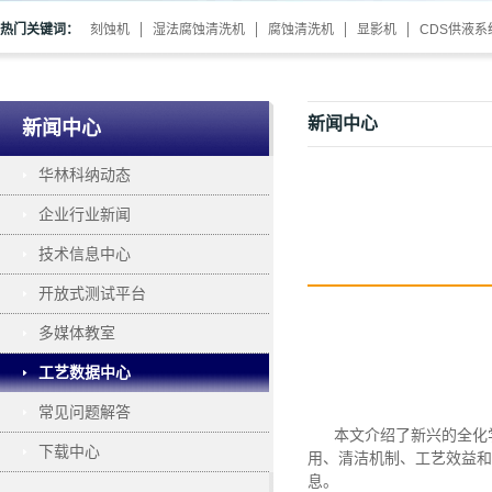
热门关键词：
刻蚀机
湿法腐蚀清洗机
腐蚀清洗机
显影机
CDS供液系
新闻中心
新闻中心
华林科纳动态
企业行业新闻
技术信息中心
开放式测试平台
多媒体教室
工艺数据中心
常见问题解答
本文介绍了新兴的全化
下载中心
用、清洁机制、工艺效益和
息。